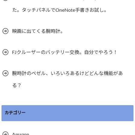
た。タッチパネルでOneNote手書きお試し。
映画に出てくる腕時計。
FJクルーザーのバッテリー交換。自分でやろう！
腕時計のベゼル、いろいろあるけどどんな機能があ
る？
カテゴリー
Amazon