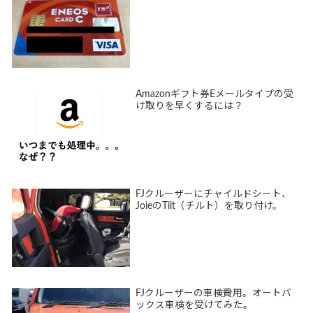
Amazonギフト券Eメールタイプの受
け取りを早くするには？
FJクルーザーにチャイルドシート、
JoieのTilt（チルト）を取り付け。
FJクルーザーの車検費用。オートバ
ックス車検を受けてみた。