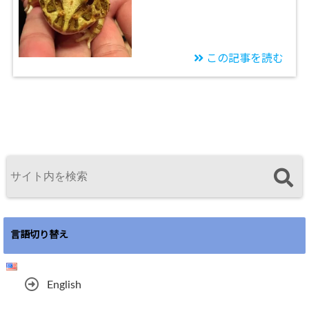
この記事を読む
言語切り替え
English