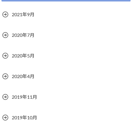
2021年9月
2020年7月
2020年5月
2020年4月
2019年11月
2019年10月