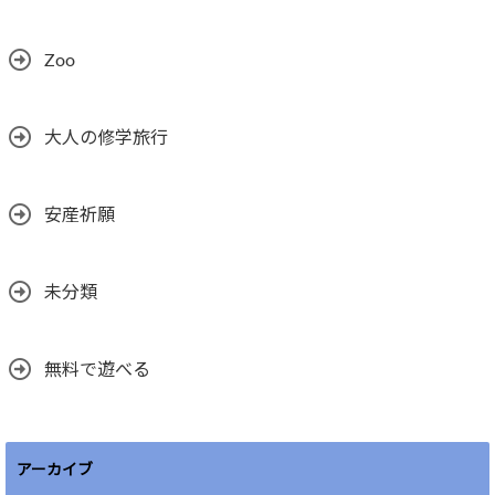
Zoo
大人の修学旅行
安産祈願
未分類
無料で遊べる
アーカイブ