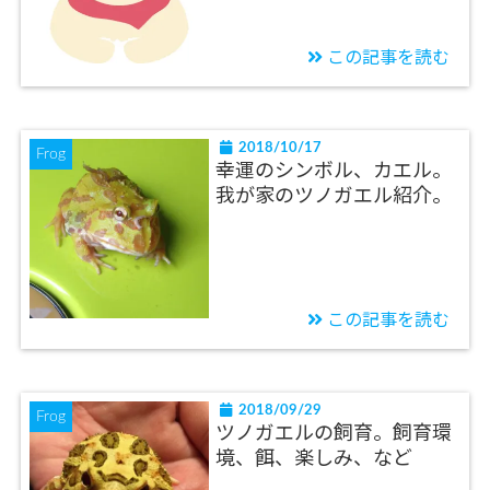
この記事を読む
2018/10/17
Frog
幸運のシンボル、カエル。
我が家のツノガエル紹介。
この記事を読む
2018/09/29
Frog
ツノガエルの飼育。飼育環
境、餌、楽しみ、など