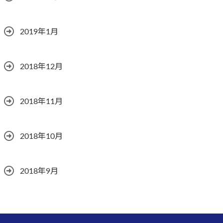
2019年1月
2018年12月
2018年11月
2018年10月
2018年9月