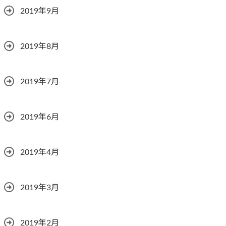
2019年9月
2019年8月
2019年7月
2019年6月
2019年4月
2019年3月
2019年2月