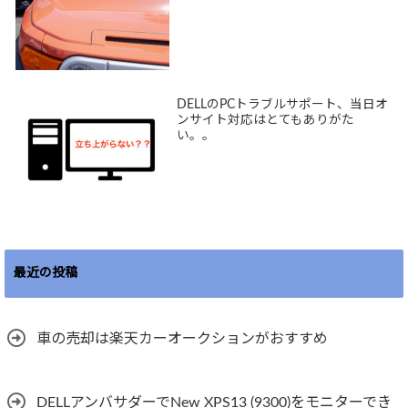
DELLのPCトラブルサポート、当日オ
ンサイト対応はとてもありがた
い。。
最近の投稿
車の売却は楽天カーオークションがおすすめ
DELLアンバサダーでNew XPS13 (9300)をモニターでき