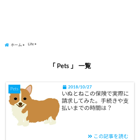
Life
ホーム
「 Pets 」 一覧
2018/10/27
Pets
いぬとねこの保険で実際に
請求してみた。手続きや支
払いまでの時間は？
この記事を読む