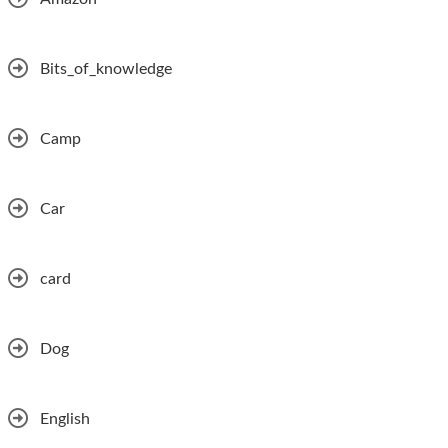
Bits_of_knowledge
Camp
Car
card
Dog
English