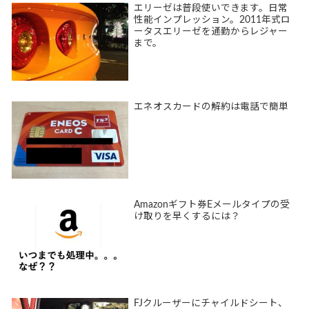
エリーゼは普段使いできます。日常
性能インプレッション。2011年式ロ
ータスエリーゼを通勤からレジャー
まで。
エネオスカードの解約は電話で簡単
Amazonギフト券Eメールタイプの受
け取りを早くするには？
FJクルーザーにチャイルドシート、