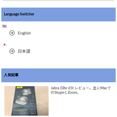
Language Switcher
English
日本語
人気記事
Jabra Elite 65t レビュー。主にMacで
のSkypeとZoom。