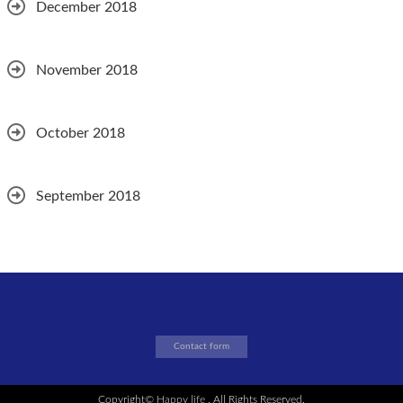
December 2018
November 2018
October 2018
September 2018
Contact form
Copyright©
Happy life
, All Rights Reserved.