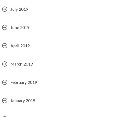
July 2019
June 2019
April 2019
March 2019
February 2019
January 2019