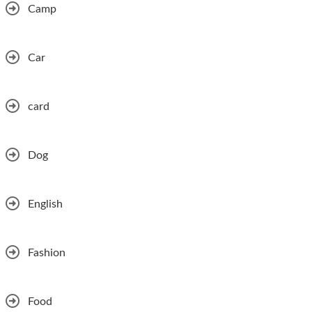
Camp
Car
card
Dog
English
Fashion
Food