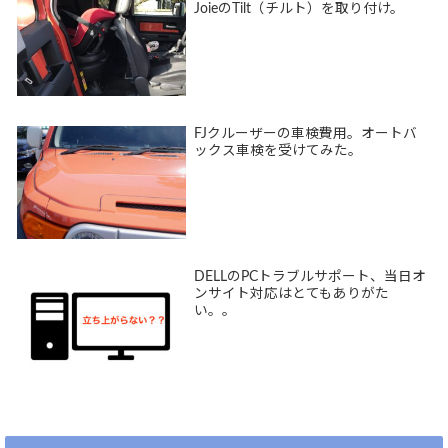
JoieのTilt（チルト）を取り付け。
FJクルーザーの車検費用。オートバ
ックス車検を受けてみた。
DELLのPCトラブルサポート、当日オ
ンサイト対応はとてもありがた
い。。