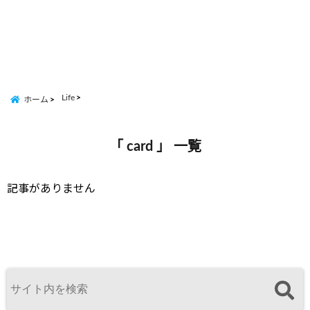
Life
ホーム
「 card 」 一覧
記事がありません