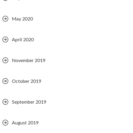
May 2020
April 2020
November 2019
October 2019
September 2019
August 2019